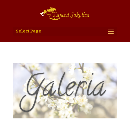
Select Page
Galeria