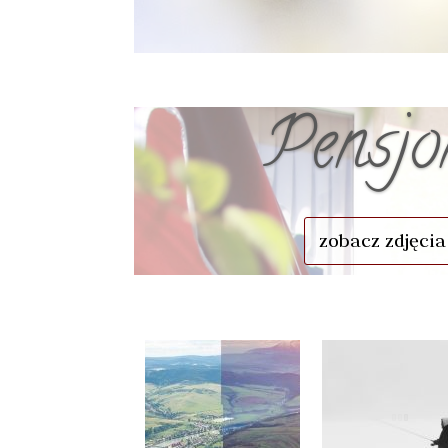
Pensjo
zobacz zdjęcia