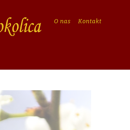
O nas
Kontakt