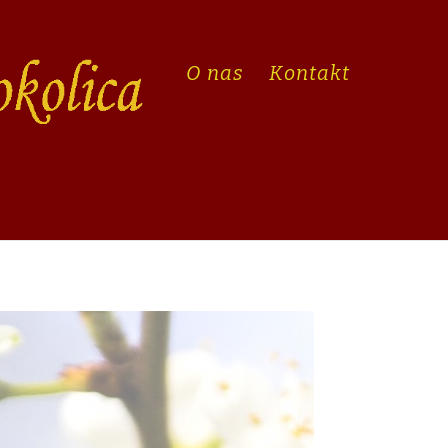
O nas
Kontakt