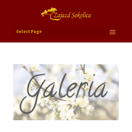
Select Page
Galeria