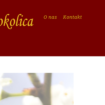
O nas
Kontakt