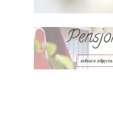
Pensjo
zobacz zdjęcia