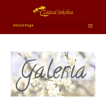
Select Page
Galeria