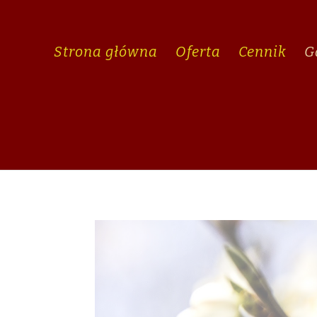
Strona główna
Oferta
Cennik
G