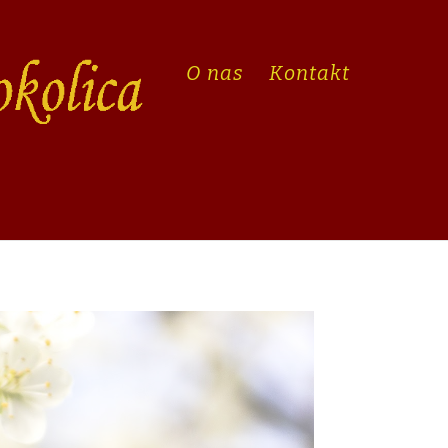
O nas
Kontakt